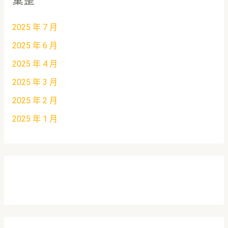
2025 年 7 月
2025 年 6 月
2025 年 4 月
2025 年 3 月
2025 年 2 月
2025 年 1 月