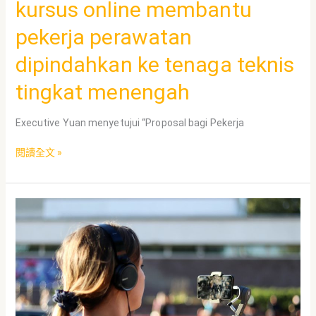
dipindahkan
kursus online membantu
ke
tenaga
pekerja perawatan
teknis
dipindahkan ke tenaga teknis
tingkat
menengah
tingkat menengah
Executive Yuan menyetujui “Proposal bagi Pekerja
閱讀全文 »
Streaming
langsung
bahkan
saat
tidur?