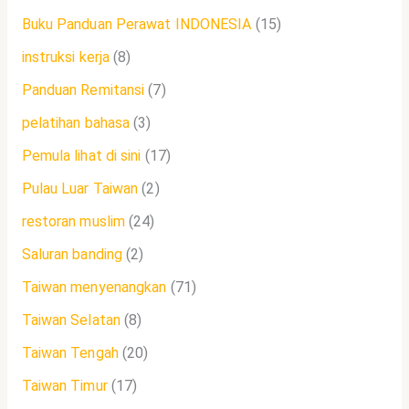
Buku Panduan Perawat INDONESIA
(15)
instruksi kerja
(8)
Panduan Remitansi
(7)
pelatihan bahasa
(3)
Pemula lihat di sini
(17)
Pulau Luar Taiwan
(2)
restoran muslim
(24)
Saluran banding
(2)
Taiwan menyenangkan
(71)
Taiwan Selatan
(8)
Taiwan Tengah
(20)
Taiwan Timur
(17)