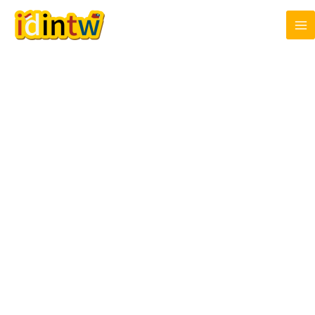
跳
至
主
要
內
容