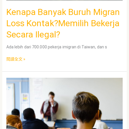
Kenapa Banyak Buruh Migran
Loss Kontak?Memilih Bekerja
Secara Ilegal?
Ada lebih dari 700.000 pekerja imigran di Taiwan, dan s
閱讀全文 »
Biro
Tenaga
Kerja
Kota
Tainan
akan
mengadakan
konseling
kesehatan