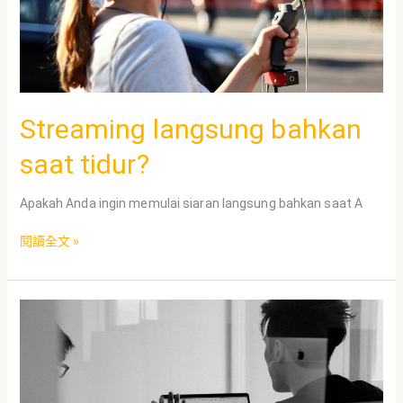
Streaming langsung bahkan
saat tidur?
Apakah Anda ingin memulai siaran langsung bahkan saat A
閱讀全文 »
Mengubah
pelajar
Tionghoa
perantauan
dan
pekerja