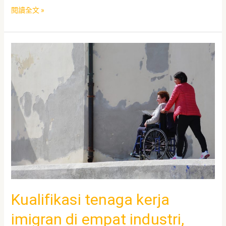
閱讀全文 »
Kualifikasi
tenaga
kerja
imigran
di
empat
industri,
termasuk
industri
konstruksi,
telah
dilonggarkan
dan
akan
Kualifikasi tenaga kerja
diterapkan
pada
imigran di empat industri,
17