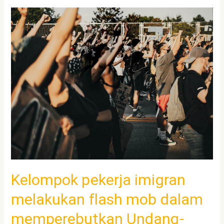
Kelompok
pekerja
imigran
melakukan
flash
mob
dalam
memperebutkan
Undang-
Undang
Layanan
Keluarga
Kelompok pekerja imigran
melakukan flash mob dalam
memperebutkan Undang-