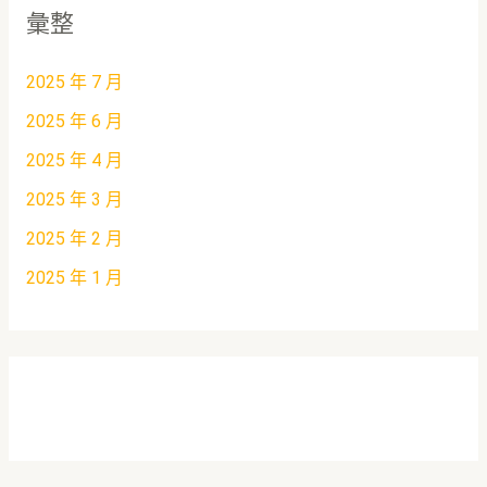
彙整
2025 年 7 月
2025 年 6 月
2025 年 4 月
2025 年 3 月
2025 年 2 月
2025 年 1 月