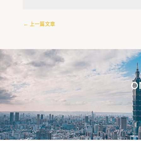
←
上一篇文章
o