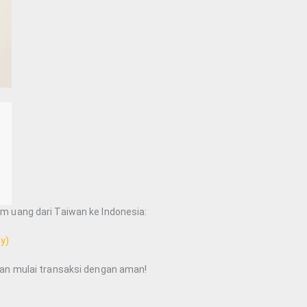
 uang dari Taiwan ke Indonesia:
y)
an mulai transaksi dengan aman!