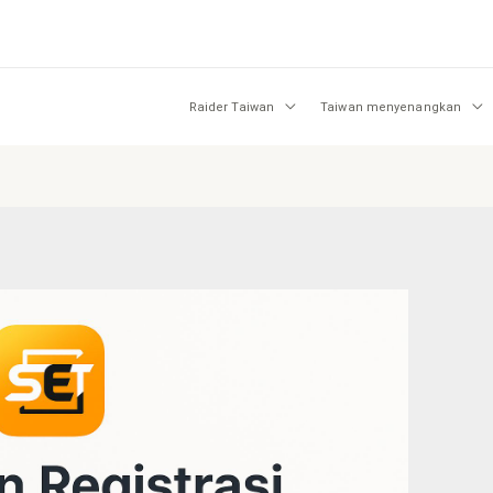
Raider Taiwan
Taiwan menyenangkan