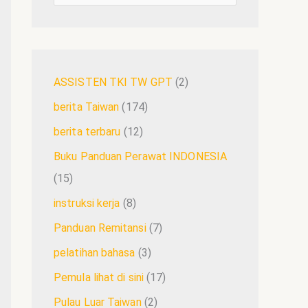
ASSISTEN TKI TW GPT
(2)
berita Taiwan
(174)
berita terbaru
(12)
Buku Panduan Perawat INDONESIA
(15)
instruksi kerja
(8)
Panduan Remitansi
(7)
pelatihan bahasa
(3)
Pemula lihat di sini
(17)
Pulau Luar Taiwan
(2)