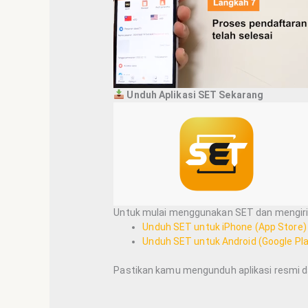
Unduh Aplikasi SET Sekarang
Untuk mulai menggunakan SET dan mengirim
Unduh SET untuk iPhone (App Store)
Unduh SET untuk Android (Google Pla
Pastikan kamu mengunduh aplikasi resmi d