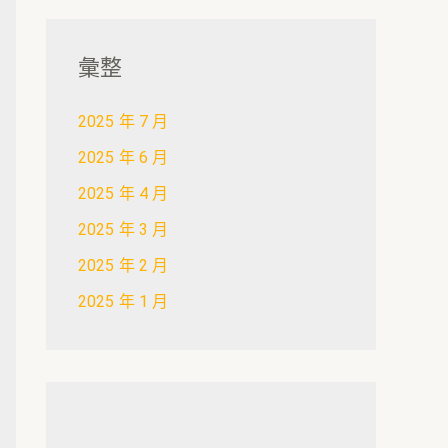
彙整
2025 年 7 月
2025 年 6 月
2025 年 4 月
2025 年 3 月
2025 年 2 月
2025 年 1 月