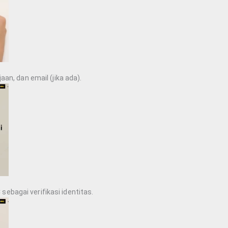
aan, dan email (jika ada).
ebagai verifikasi identitas.