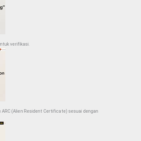
ntuk verifikasi.
 ARC (Alien Resident Certificate) sesuai dengan