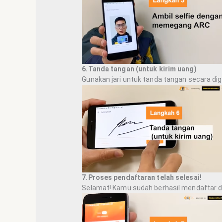
6.Tanda tangan (untuk kirim uang)
Gunakan jari untuk tanda tangan secara digit
7.Proses pendaftaran telah selesai!
Selamat! Kamu sudah berhasil mendaftar d