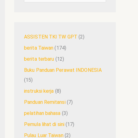
ASSISTEN TKI TW GPT
(2)
berita Taiwan
(174)
berita terbaru
(12)
Buku Panduan Perawat INDONESIA
(15)
instruksi kerja
(8)
Panduan Remitansi
(7)
pelatihan bahasa
(3)
Pemula lihat di sini
(17)
Pulau Luar Taiwan
(2)