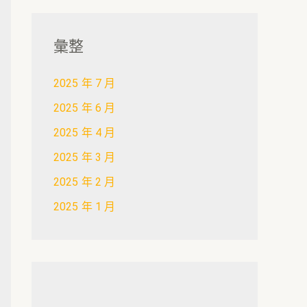
彙整
2025 年 7 月
2025 年 6 月
2025 年 4 月
2025 年 3 月
2025 年 2 月
2025 年 1 月