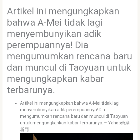
Artikel ini mengungkapkan
bahwa A-Mei tidak lagi
menyembunyikan adik
perempuannya! Dia
mengumumkan rencana baru
dan muncul di Taoyuan untuk
mengungkapkan kabar
terbarunya.
Artikel ini mengungkapkan bahwa A-Mei tidak lagi
menyembunyikan adik perempuannya! Dia
mengumumkan rencana baru dan muncul di Taoyuan
untuk mengungkapkan kabar terbarunya. – Yahoo奇摩
新聞