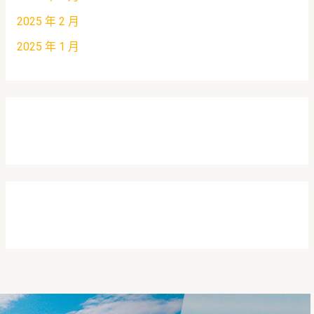
2025 年 2 月
2025 年 1 月