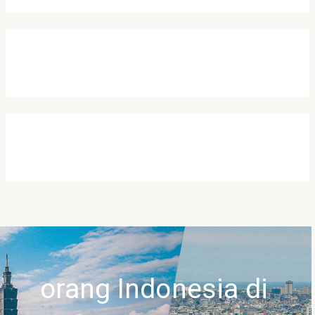
orang Indonesia di