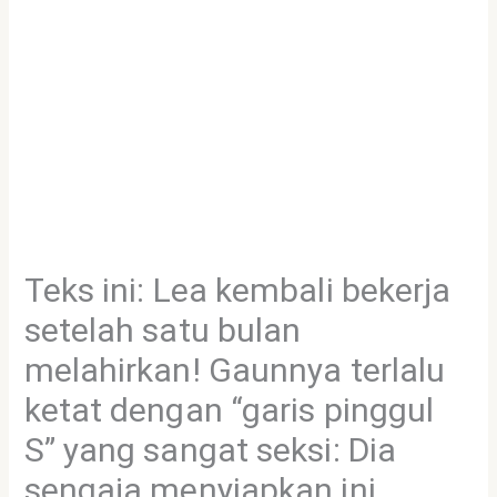
Teks ini: Lea kembali bekerja
setelah satu bulan
melahirkan! Gaunnya terlalu
ketat dengan “garis pinggul
S” yang sangat seksi: Dia
sengaja menyiapkan ini.