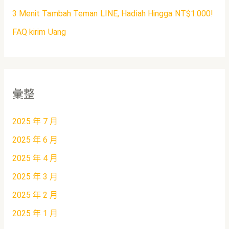
3 Menit Tambah Teman LINE, Hadiah Hingga NT$1.000!
FAQ kirim Uang
彙整
2025 年 7 月
2025 年 6 月
2025 年 4 月
2025 年 3 月
2025 年 2 月
2025 年 1 月