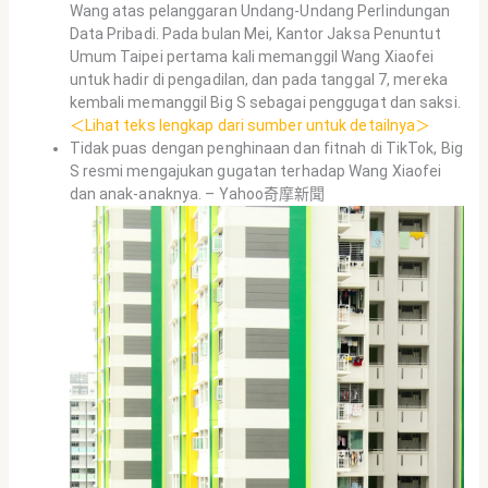
Wang atas pelanggaran Undang-Undang Perlindungan
Data Pribadi. Pada bulan Mei, Kantor Jaksa Penuntut
Umum Taipei pertama kali memanggil Wang Xiaofei
untuk hadir di pengadilan, dan pada tanggal 7, mereka
kembali memanggil Big S sebagai penggugat dan saksi.
＜Lihat teks lengkap dari sumber untuk detailnya＞
Tidak puas dengan penghinaan dan fitnah di TikTok, Big
S resmi mengajukan gugatan terhadap Wang Xiaofei
dan anak-anaknya. – Yahoo奇摩新聞