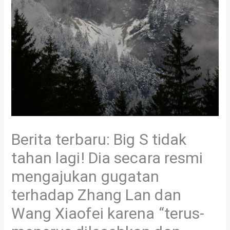
Berita terbaru: Big S tidak
tahan lagi! Dia secara resmi
mengajukan gugatan
terhadap Zhang Lan dan
Wang Xiaofei karena “terus-