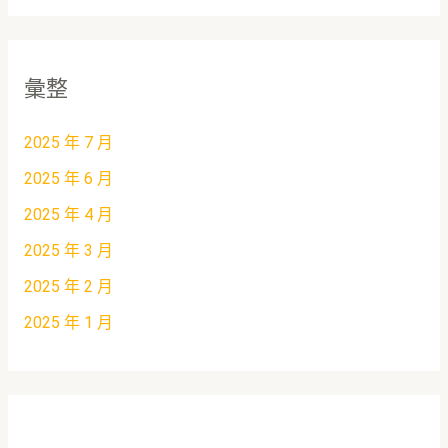
彙整
2025 年 7 月
2025 年 6 月
2025 年 4 月
2025 年 3 月
2025 年 2 月
2025 年 1 月