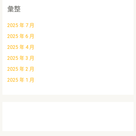
彙整
2025 年 7 月
2025 年 6 月
2025 年 4 月
2025 年 3 月
2025 年 2 月
2025 年 1 月