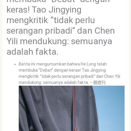
keras! Tao Jingying
mengkritik “tidak perlu
serangan pribadi” dan Chen
Yili mendukung: semuanya
adalah fakta.
Berita ini mengumumkan bahwa He Long telah
membuka “Debat” dengan keras! Tao Jingying
mengkritik “tidak perlu serangan pribadi” dan Chen Yili
mendukung: semuanya adalah fakta. – 鏡週刊