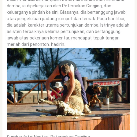
domba, ia dipekerjakan oleh Peternakan Cingjing, dan
keluarganya pindah ke sini. Biasanya, dia bertanggung jawab
atas pengelolaan padang rumput dan ternak. Pada hari libur,
dia adalah karakter utama pertunjukan domba. Istrinya adalah
asisten terbaiknya selama pertunjukan, dan bertanggung
jawab atas pekerjaan komentar. mendapat tepuk tangan
meriah dari penonton. hadirin.