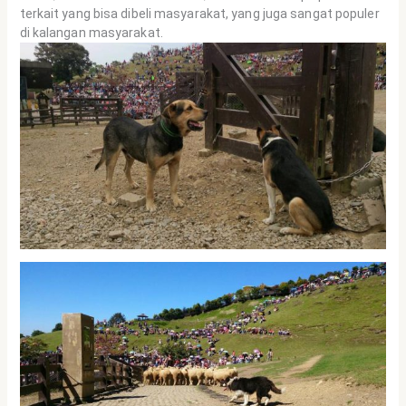
terkait yang bisa dibeli masyarakat, yang juga sangat populer
di kalangan masyarakat.