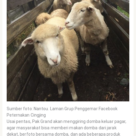
Sumber foto: Nantou. Laman Grup Penggemar Facebook
Peternakan Cingjing
Usai pentas, Pak Grand akan menggiring domba keluar pagar,
agar masyarakat bisa memberi makan domba dari jarak
dekat, berfoto bersama domba, dan ada beberapa produk