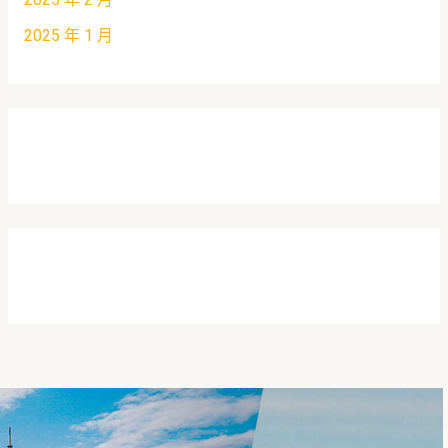
2025 年 1 月