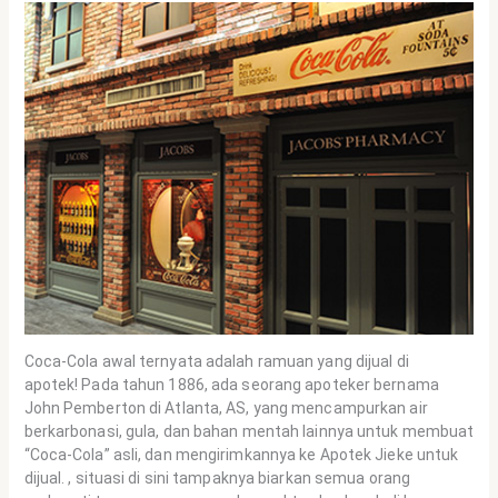
Coca-Cola awal ternyata adalah ramuan yang dijual di
apotek! Pada tahun 1886, ada seorang apoteker bernama
John Pemberton di Atlanta, AS, yang mencampurkan air
berkarbonasi, gula, dan bahan mentah lainnya untuk membuat
“Coca-Cola” asli, dan mengirimkannya ke Apotek Jieke untuk
dijual. , situasi di sini tampaknya biarkan semua orang