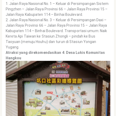
1. Jalan Raya Nasional No. 1 – Keluar di Persimpangan Sistem
Pingzhen – Jalan Raya Provinsi 66 – Jalan Raya Provinsi 15 –
Jalan Raya Kabupaten 114 – Binhai Boulevard.
2. Jalan Raya Nasional No. 3 – Keluar di Persimpangan Daxi –
Jalan Raya Provinsi 66 – Jalan Raya Provinsi 15 – Jalan Raya
Kabupaten 114 – Binhai Boulevard. Transportasi umum: Naik
Kereta Api Taiwan ke Stasiun Zhongli – pindah ke Bus
Taoyuan (menuju Houhu) dan turun di Stasiun Yongan
Yugang.
Atraksi yang direkomendasikan 4: Desa Lukis Komunitas
Hangkou