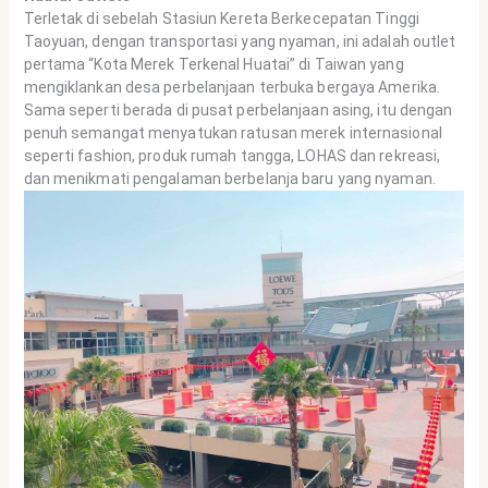
Terletak di sebelah Stasiun Kereta Berkecepatan Tinggi
Taoyuan, dengan transportasi yang nyaman, ini adalah outlet
pertama “Kota Merek Terkenal Huatai” di Taiwan yang
mengiklankan desa perbelanjaan terbuka bergaya Amerika.
Sama seperti berada di pusat perbelanjaan asing, itu dengan
penuh semangat menyatukan ratusan merek internasional
seperti fashion, produk rumah tangga, LOHAS dan rekreasi,
dan menikmati pengalaman berbelanja baru yang nyaman.