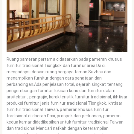
Ruang pameran pertama didasarkan pada pameran khusus
furnitur tradisional Tiongkok dan furnitur area Daxi,
mengadopsi desain ruang bergaya taman Suzhou dan
menampilkan furnitur dengan cara penataan dan
perbandingan.Ada penjelasan total, sejarah singkat tentang
pengembangan furnitur, lukisan kuno dan furnitur dalam
arsitektur. , pengrajin, karakteristik furnitur tradisional, ikhtisar
produksi furnitur, jenis furnitur tradisional Tiongkok, ikhtisar
furnitur tradisional Taiwan, pameran khusus furnitur
tradisional di daerah Daxi, prospek dan perluasan; pameran
kedua kamar didedikasikan untuk furnitur tradisional Taiwan
dan tradisional Mencari nafkah dengan keterampilan