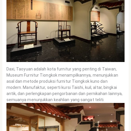
Daxi, Taoyuan adalah kota furnitur yang penting di Taiwan,
Museum Furnitur Tiongkok menampilkannya, menunjukkan
asal dan metode produksi furnitur Tiongkok kuno dan
modern. Manufaktur, seperti kursi Taishi, kuil, altar, bingkai
antik, dan perlengkapan pengorbanan dan pernikahan lainnya,
semuanya menunjukkan keahlian yang sangat teliti.