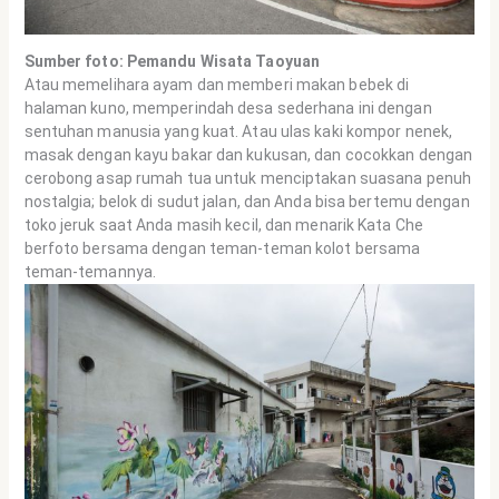
Sumber foto: Pemandu Wisata Taoyuan
Atau memelihara ayam dan memberi makan bebek di
halaman kuno, memperindah desa sederhana ini dengan
sentuhan manusia yang kuat. Atau ulas kaki kompor nenek,
masak dengan kayu bakar dan kukusan, dan cocokkan dengan
cerobong asap rumah tua untuk menciptakan suasana penuh
nostalgia; belok di sudut jalan, dan Anda bisa bertemu dengan
toko jeruk saat Anda masih kecil, dan menarik Kata Che
berfoto bersama dengan teman-teman kolot bersama
teman-temannya.