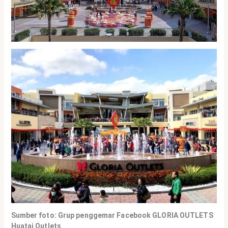
Sumber foto: Grup penggemar Facebook GLORIA OUTLETS
Huatai Outlets