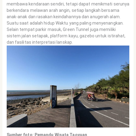
membawa kendaraan sendiri, tetapi dapat menikmati serunya
berkendara melawan arah angin, setiap langkah bersama
anak-anak dan rasakan keindahannya dan anugerah alam.
Suatu saat adalah hidup Waktu yang paling menyenangkan.
Selain tempat parkir masuk, Green Tunnel juga memiliki
sistem jalan setapak, platform kayu, gazebo untuk istirahat,
dan fasilitas interpretasi lanskap.
Sumber foto: Pemandu Wisata Taoyuan