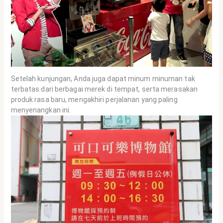
Setelah kunjungan, Anda juga dapat minum minuman tak
terbatas dari berbagai merek di tempat, serta merasakan
produk rasa baru, mengakhiri perjalanan yang paling
menyenangkan ini.