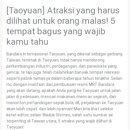
[Taoyuan] Atraksi yang harus
dilihat untuk orang malas! 5
tempat bagus yang wajib
kamu tahu
Bandara Internasional Taoyuan, yang dikenal sebagai gerbang
Taiwan, terletak di Taoyuan, tidak hanya mendorong
perkembangan industri, perdagangan, dan pariwisata yang
gencar, tetapi juga telah melahirkan banyak tempat rekreasi
seperti pabrik tamasya dalam beberapa tahun terakhir. Selain
itu, dengan manfaat dari pembukaan resmi MRT Bandara
yang akan datang, apakah Anda pergi ke Taoyuan untuk jalan-
jalan di pedesaan, mencari makanan, mencari sejarah, dan
menonton pertandingan sepak bola, dll, perjalanan ke Taoyuan
akan lebih cepat. dan lebih nyaman! Mari kita lihat seleksi
ketat editor, selain Waduk Shimen, salah satu sumber air
terpenting di Taiwan utara, 5 atraksi yang wajib dilihat di
Taoyuan!