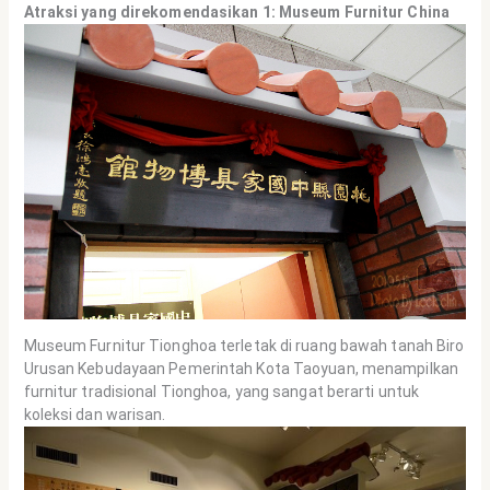
Atraksi yang direkomendasikan 1: Museum Furnitur China
Museum Furnitur Tionghoa terletak di ruang bawah tanah Biro
Urusan Kebudayaan Pemerintah Kota Taoyuan, menampilkan
furnitur tradisional Tionghoa, yang sangat berarti untuk
koleksi dan warisan.