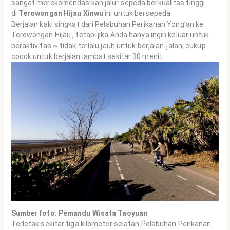
sangat merekomendasikan jalur sepeda berkualitas tinggi
di
Terowongan Hijau Xinwu
ini untuk bersepeda.
Berjalan kaki singkat dari Pelabuhan Perikanan Yong’an ke
Terowongan Hijau , tetapi jika Anda hanya ingin keluar untuk
beraktivitas ~ tidak terlalu jauh untuk berjalan-jalan, cukup
cocok untuk berjalan lambat sekitar 30 menit
Sumber foto: Pemandu Wisata Taoyuan
Terletak sekitar tiga kilometer selatan Pelabuhan Perikanan