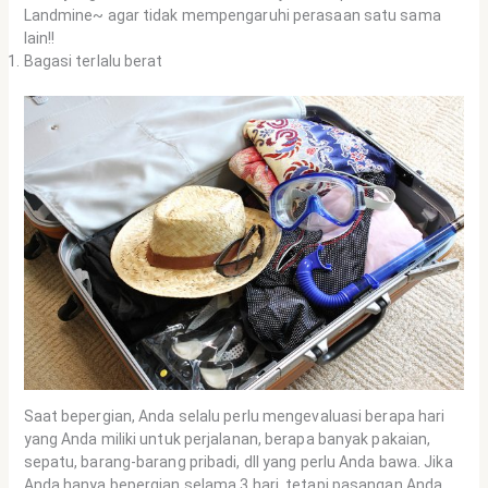
Landmine~ agar tidak mempengaruhi perasaan satu sama
lain!!
Bagasi terlalu berat
Saat bepergian, Anda selalu perlu mengevaluasi berapa hari
yang Anda miliki untuk perjalanan, berapa banyak pakaian,
sepatu, barang-barang pribadi, dll yang perlu Anda bawa. Jika
Anda hanya bepergian selama 3 hari, tetapi pasangan Anda