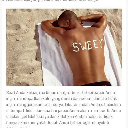
Saat Anda keluar, matahari sangat terik, tetapi pacar Anda
ingin mendapatkan kulit yang cerah dan sehat, dan dia tidak
ingin menggunakan tabir surya. Liburan indah Anda dihabiskan
di tempat tidur, dan saat ini pacar Anda akan membantu Anda
oleskan gel lidah buaya dan keluhkan Anda, maka itu tidak
hanya akan menyakiti tubuh Anda tetapi juga menyakiti