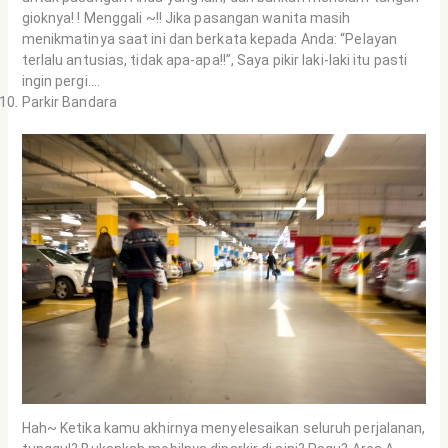
gioknya! ! Menggali ~!! Jika pasangan wanita masih
menikmatinya saat ini dan berkata kepada Anda: “Pelayan
terlalu antusias, tidak apa-apa!!”, Saya pikir laki-laki itu pasti
ingin pergi….
Parkir Bandara
Hah~ Ketika kamu akhirnya menyelesaikan seluruh perjalanan,