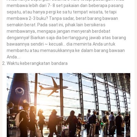
membawa lebih dari 7- 8 set pakaian dan beberapa pasang
sepatu, atau hanya pergi ke satu tempat wisata, tetapi
membawa 2-3 buku? Tanpa sadar, berat barang bawaan
semakin berat. Pada saat ini, pihak lain bersikeras
membawanya, mengapa jangan menyerah berdebat
dengannya! Biarkan saja dia bertanggung jawab atas barang
bawaannya sendiri ~ kecuali… dia meminta Anda untuk
membantu atau memasukkannya ke dalam barang bawaan
Anda….
Waktu keberangkatan bandara