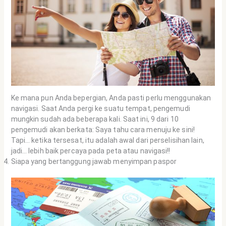
Ke mana pun Anda bepergian, Anda pasti perlu menggunakan
navigasi. Saat Anda pergi ke suatu tempat, pengemudi
mungkin sudah ada beberapa kali. Saat ini, 9 dari 10
pengemudi akan berkata: Saya tahu cara menuju ke sini!
Tapi… ketika tersesat, itu adalah awal dari perselisihan lain,
jadi… lebih baik percaya pada peta atau navigasi!!
Siapa yang bertanggung jawab menyimpan paspor