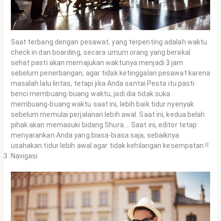
Saat terbang dengan pesawat, yang terpenting adalah waktu
check in dan boarding, secara umum orang yang berakal
sehat pasti akan memajukan waktunya menjadi 3 jam
sebelum penerbangan, agar tidak ketinggalan pesawat karena
masalah lalu lintas, tetapi jika Anda santai Pesta itu pasti
benci membuang-buang waktu, jadi dia tidak suka
membuang-buang waktu saat ini, lebih baik tidur nyenyak
sebelum memulai perjalanan lebih awal. Saat ini, kedua belah
pihak akan memasuki bidang Shura … Saat ini, editor tetap
menyarankan Anda yang biasa-biasa saja, sebaiknya
usahakan tidur lebih awal agar tidak kehilangan kesempatan !!
Navigasi