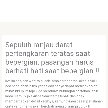
Sepuluh ranjau darat
pertengkaran teratas saat
bepergian, pasangan harus
berhati-hati saat bepergian !!
Ketika pria dan wanita sudah lama berpacaran, akan selalu
ada perjalanan intim yang tidak hanya dapat meningkatkan
minat hidup, tetapi juga membuat hubungan bertahan lebih
lama. Namun, jika Anda tidak berhati-hati dan tidak
memperhatikan detail kecilnya, kemungkinan besar perjalanan
cinta yang manis akan berubah menjadi mimpi buruk !!