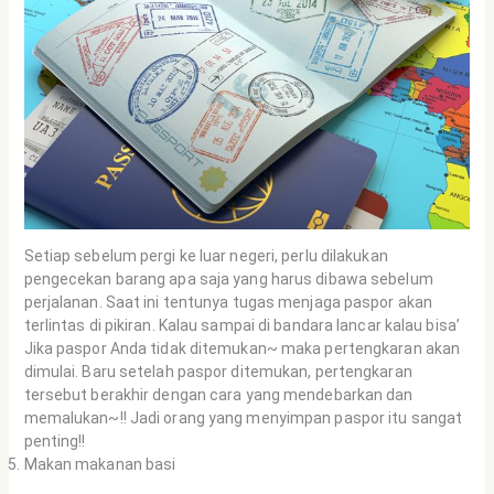
Setiap sebelum pergi ke luar negeri, perlu dilakukan
pengecekan barang apa saja yang harus dibawa sebelum
perjalanan. Saat ini tentunya tugas menjaga paspor akan
terlintas di pikiran. Kalau sampai di bandara lancar kalau bisa’
Jika paspor Anda tidak ditemukan~ maka pertengkaran akan
dimulai. Baru setelah paspor ditemukan, pertengkaran
tersebut berakhir dengan cara yang mendebarkan dan
memalukan~!! Jadi orang yang menyimpan paspor itu sangat
penting!!
Makan makanan basi