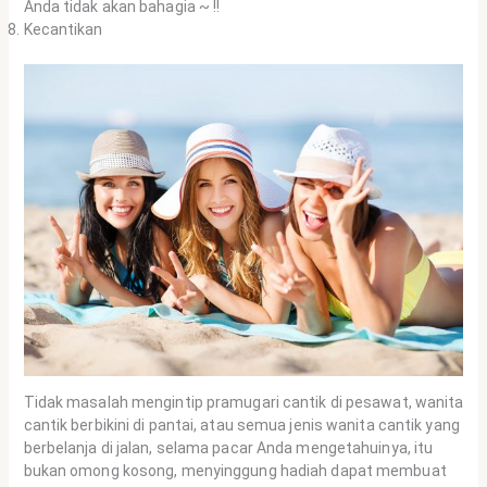
Anda tidak akan bahagia ~ !!
Kecantikan
Tidak masalah mengintip pramugari cantik di pesawat, wanita
cantik berbikini di pantai, atau semua jenis wanita cantik yang
berbelanja di jalan, selama pacar Anda mengetahuinya, itu
bukan omong kosong, menyinggung hadiah dapat membuat