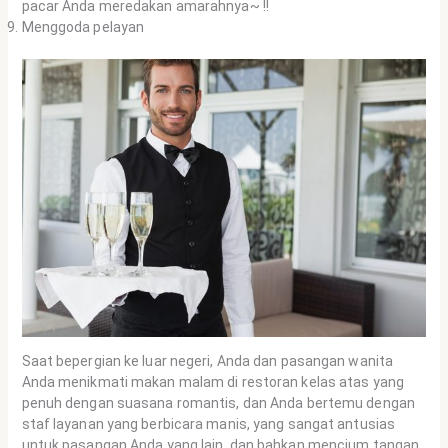
pacar Anda meredakan amarahnya~ !!
Menggoda pelayan
Saat bepergian ke luar negeri, Anda dan pasangan wanita
Anda menikmati makan malam di restoran kelas atas yang
penuh dengan suasana romantis, dan Anda bertemu dengan
staf layanan yang berbicara manis, yang sangat antusias
untuk pasangan Anda yang lain, dan bahkan mencium tangan