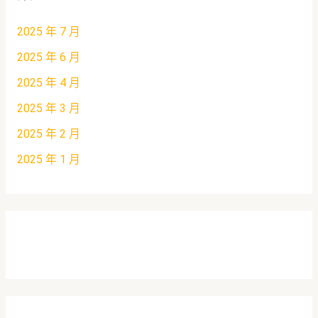
2025 年 7 月
2025 年 6 月
2025 年 4 月
2025 年 3 月
2025 年 2 月
2025 年 1 月