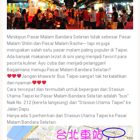
Meskipun Pasar Malam Bandara Selatan tidak sebesar Pasar
Malam Shilin dan Pasar Malam Raohe~ tapi ini juga
merupakan salah satu pasar malam paling populer di Taipei.
Ada banyak makanan lezat di sini yang menjadi favorit para
pecinta kuliner. Ayo coba dan menjadi pelanggan!
Bagaimana menuju Pasar Malam Bandara Selatan?
Jangan khawatir. Bus Taipei sangat tak terkalahkan
dan nyaman
Cara tercepat dan termudah untuk bepergian dari Stasiun
Utama Taipei ke Pasar Malam Bandara Selatan adalah “bus”.
Naik No. 212 (kereta langsung) dari “Stasiun Utama Taipei” ke
Jalan Dapu.
Hanya ada 5 perhentian dari Stasiun Utama Taipei ke Pasar
Malam Bandara Selatan.