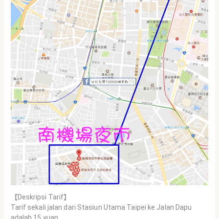
【Deskripsi Tarif】
Tarif sekali jalan dari Stasiun Utama Taipei ke Jalan Dapu
adalah 15 yuan.