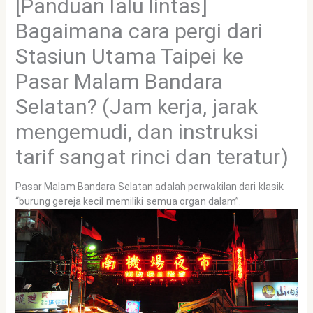
[Panduan lalu lintas]
Bagaimana cara pergi dari
Stasiun Utama Taipei ke
Pasar Malam Bandara
Selatan? (Jam kerja, jarak
mengemudi, dan instruksi
tarif sangat rinci dan teratur)
Pasar Malam Bandara Selatan adalah perwakilan dari klasik
“burung gereja kecil memiliki semua organ dalam”.