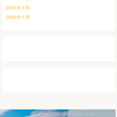
2025 年 2 月
2025 年 1 月