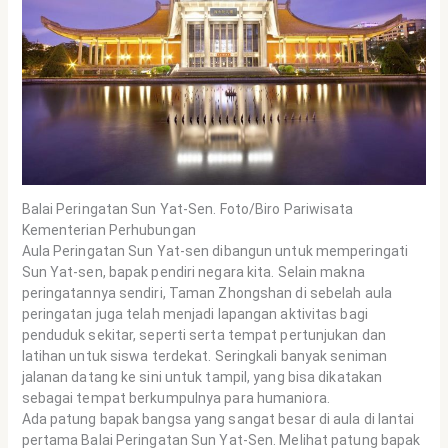
Balai Peringatan Sun Yat-Sen. Foto/Biro Pariwisata
Kementerian Perhubungan
Aula Peringatan Sun Yat-sen dibangun untuk memperingati
Sun Yat-sen, bapak pendiri negara kita. Selain makna
peringatannya sendiri, Taman Zhongshan di sebelah aula
peringatan juga telah menjadi lapangan aktivitas bagi
penduduk sekitar, seperti serta tempat pertunjukan dan
latihan untuk siswa terdekat. Seringkali banyak seniman
jalanan datang ke sini untuk tampil, yang bisa dikatakan
sebagai tempat berkumpulnya para humaniora.
Ada patung bapak bangsa yang sangat besar di aula di lantai
pertama Balai Peringatan Sun Yat-Sen. Melihat patung bapak