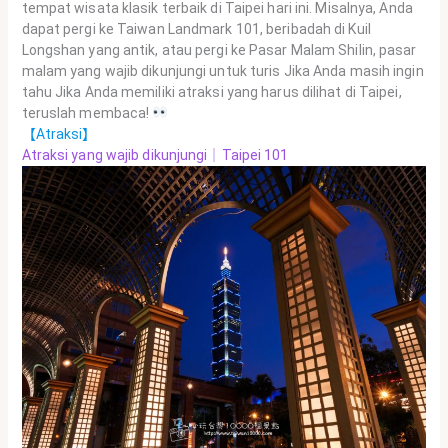
tempat wisata klasik terbaik di Taipei hari ini. Misalnya, Anda
dapat pergi ke Taiwan Landmark 101, beribadah di Kuil
Longshan yang antik, atau pergi ke Pasar Malam Shilin, pasar
malam yang wajib dikunjungi untuk turis Jika Anda masih ingin
tahu Jika Anda memiliki atraksi yang harus dilihat di Taipei,
teruslah membaca!
【Atraksi】
Atraksi yang wajib dikunjungi｜Taipei 101