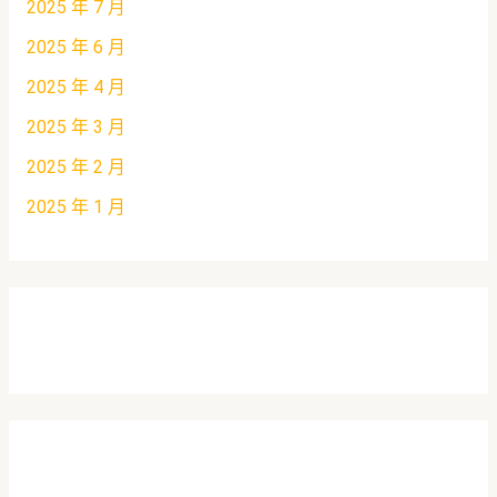
2025 年 7 月
2025 年 6 月
2025 年 4 月
2025 年 3 月
2025 年 2 月
2025 年 1 月