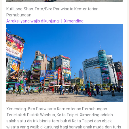
Kuil Long Shan. Foto/Biro Pariwisata Kementerian
Perhubungan
Atraksi yang wajib dikunjungi｜Ximending
Ximending. Biro Pariwisata Kementerian Perhubungan
Terletak di Distrik Wanhua, Kota Taipei, Ximending adalah
salah satu distrik bisnis tersibuk di Kota Taipei dan objek
wisata yang wajib dikunjungi bagi banyak anak muda dan turis.