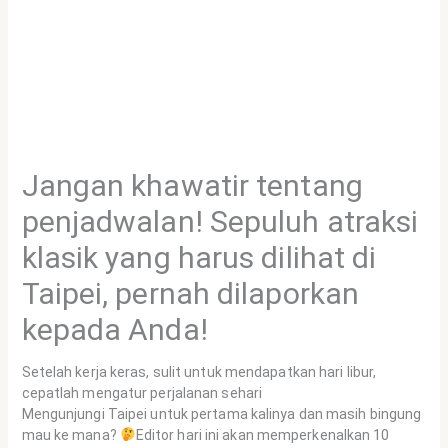
Jangan khawatir tentang
penjadwalan! Sepuluh atraksi
klasik yang harus dilihat di
Taipei, pernah dilaporkan
kepada Anda!
Setelah kerja keras, sulit untuk mendapatkan hari libur,
cepatlah mengatur perjalanan sehari
Mengunjungi Taipei untuk pertama kalinya dan masih bingung
mau ke mana?
Editor hari ini akan memperkenalkan 10