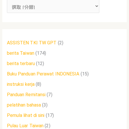
:
ASSISTEN TKI TW GPT
(2)
berita Taiwan
(174)
berita terbaru
(12)
Buku Panduan Perawat INDONESIA
(15)
instruksi kerja
(8)
Panduan Remitansi
(7)
pelatihan bahasa
(3)
Pemula lihat di sini
(17)
Pulau Luar Taiwan
(2)