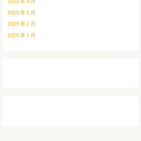
2025 年 4 月
2025 年 3 月
2025 年 2 月
2025 年 1 月