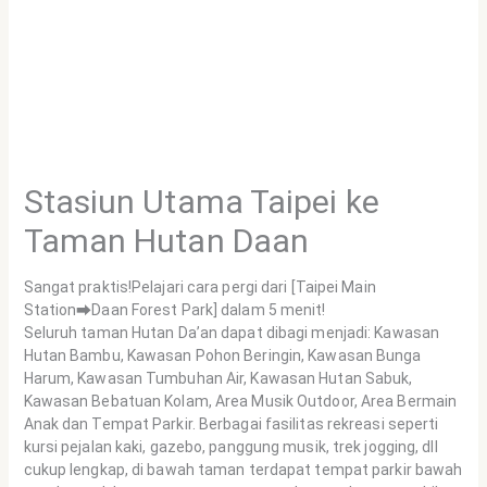
Stasiun Utama Taipei ke
Taman Hutan Daan
Sangat praktis!Pelajari cara pergi dari [Taipei Main
Station➡Daan Forest Park] dalam 5 menit!
Seluruh taman Hutan Da’an dapat dibagi menjadi: Kawasan
Hutan Bambu, Kawasan Pohon Beringin, Kawasan Bunga
Harum, Kawasan Tumbuhan Air, Kawasan Hutan Sabuk,
Kawasan Bebatuan Kolam, Area Musik Outdoor, Area Bermain
Anak dan Tempat Parkir. Berbagai fasilitas rekreasi seperti
kursi pejalan kaki, gazebo, panggung musik, trek jogging, dll
cukup lengkap, di bawah taman terdapat tempat parkir bawah