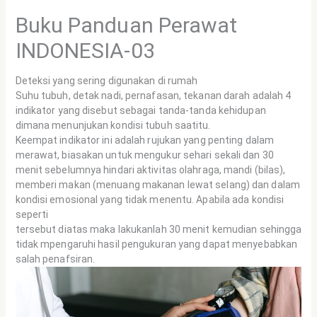
Buku Panduan Perawat
INDONESIA-03
Deteksi yang sering digunakan di rumah
Suhu tubuh, detak nadi, pernafasan, tekanan darah adalah 4
indikator yang disebut sebagai tanda-tanda kehidupan
dimana menunjukan kondisi tubuh saatitu.
Keempat indikator ini adalah rujukan yang penting dalam
merawat, biasakan untuk mengukur sehari sekali dan 30
menit sebelumnya hindari aktivitas olahraga, mandi (bilas),
memberi makan (menuang makanan lewat selang) dan dalam
kondisi emosional yang tidak menentu. Apabila ada kondisi
seperti
tersebut diatas maka lakukanlah 30 menit kemudian sehingga
tidak mpengaruhi hasil pengukuran yang dapat menyebabkan
salah penafsiran.