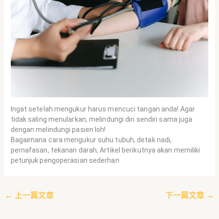
Ingat setelah mengukur harus mencuci tangan anda! Agar
tidak saling menularkan, melindungi diri sendiri sama juga
dengan melindungi pasien loh!
Bagaimana cara mengukur suhu tubuh, detak nadi,
pernafasan, tekanan darah, Artikel berikutnya akan memiliki
petunjuk pengoperasian sederhan
←
上一篇文章
下一篇文章
→