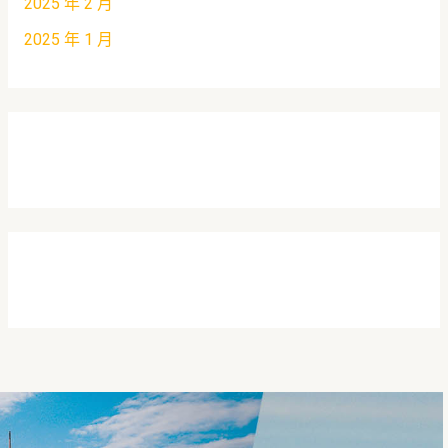
2025 年 2 月
2025 年 1 月