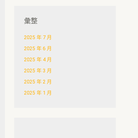
彙整
2025 年 7 月
2025 年 6 月
2025 年 4 月
2025 年 3 月
2025 年 2 月
2025 年 1 月