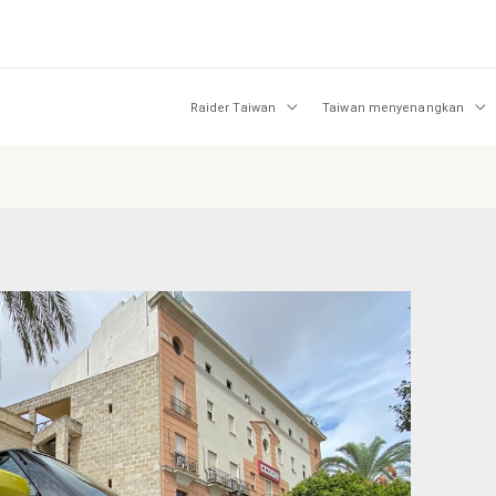
Raider Taiwan
Taiwan menyenangkan