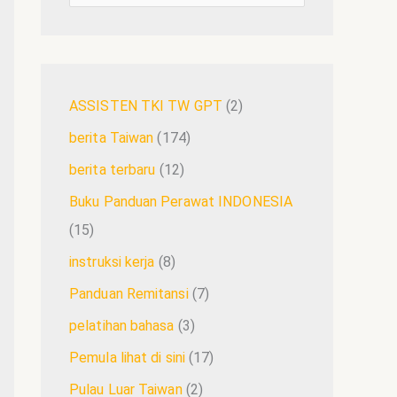
ASSISTEN TKI TW GPT
(2)
berita Taiwan
(174)
berita terbaru
(12)
Buku Panduan Perawat INDONESIA
(15)
instruksi kerja
(8)
Panduan Remitansi
(7)
pelatihan bahasa
(3)
Pemula lihat di sini
(17)
Pulau Luar Taiwan
(2)