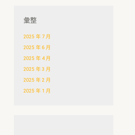
彙整
2025 年 7 月
2025 年 6 月
2025 年 4 月
2025 年 3 月
2025 年 2 月
2025 年 1 月