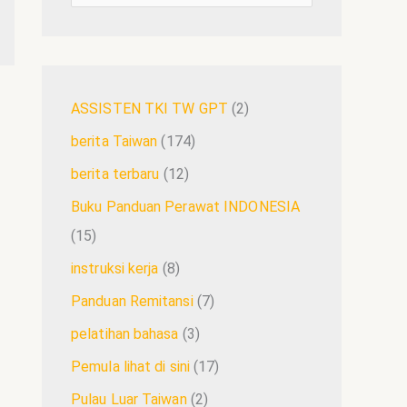
ASSISTEN TKI TW GPT
(2)
berita Taiwan
(174)
berita terbaru
(12)
Buku Panduan Perawat INDONESIA
(15)
instruksi kerja
(8)
Panduan Remitansi
(7)
pelatihan bahasa
(3)
Pemula lihat di sini
(17)
Pulau Luar Taiwan
(2)