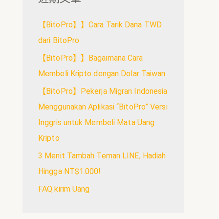
【BitoPro】】Cara Tarik Dana TWD
dari BitoPro
【BitoPro】】Bagaimana Cara
Membeli Kripto dengan Dolar Taiwan
【BitoPro】Pekerja Migran Indonesia
Menggunakan Aplikasi “BitoPro” Versi
Inggris untuk Membeli Mata Uang
Kripto
3 Menit Tambah Teman LINE, Hadiah
Hingga NT$1.000!
FAQ kirim Uang